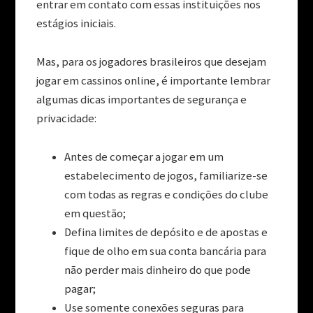
entrar em contato com essas instituições nos
estágios iniciais.
Mas, para os jogadores brasileiros que desejam
jogar em cassinos online, é importante lembrar
algumas dicas importantes de segurança e
privacidade:
Antes de começar a jogar em um
estabelecimento de jogos, familiarize-se
com todas as regras e condições do clube
em questão;
Defina limites de depósito e de apostas e
fique de olho em sua conta bancária para
não perder mais dinheiro do que pode
pagar;
Use somente conexões seguras para