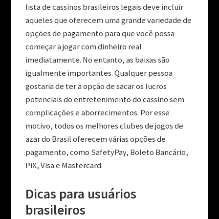
lista de cassinos brasileiros legais deve incluir
aqueles que oferecem uma grande variedade de
opções de pagamento para que você possa
começar a jogar com dinheiro real
imediatamente. No entanto, as baixas são
igualmente importantes. Qualquer pessoa
gostaria de ter a opção de sacar os lucros
potenciais do entretenimento do cassino sem
complicações e aborrecimentos. Por esse
motivo, todos os melhores clubes de jogos de
azar do Brasil oferecem várias opções de
pagamento, como SafetyPay, Boleto Bancário,
PiX, Visa e Mastercard.
Dicas para usuários
brasileiros