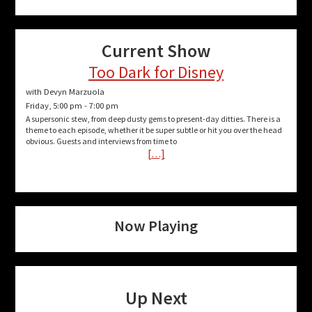
Current Show
Too Dark for Disney
with Devyn Marzuola
Friday, 5:00 pm
-
7:00 pm
A supersonic stew, from deep dusty gems to present-day ditties. There is a
theme to each episode, whether it be super subtle or hit you over the head
obvious. Guests and interviews from time to
[…]
Now Playing
Up Next