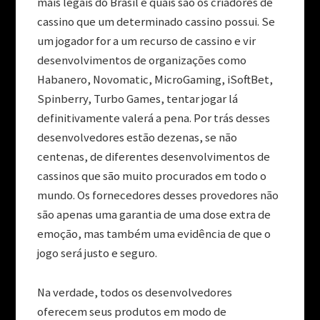
mais legais do Brasil é quais são os criadores de
cassino que um determinado cassino possui. Se
um jogador for a um recurso de cassino e vir
desenvolvimentos de organizações como
Habanero, Novomatic, MicroGaming, iSoftBet,
Spinberry, Turbo Games, tentar jogar lá
definitivamente valerá a pena. Por trás desses
desenvolvedores estão dezenas, se não
centenas, de diferentes desenvolvimentos de
cassinos que são muito procurados em todo o
mundo. Os fornecedores desses provedores não
são apenas uma garantia de uma dose extra de
emoção, mas também uma evidência de que o
jogo será justo e seguro.
Na verdade, todos os desenvolvedores
oferecem seus produtos em modo de