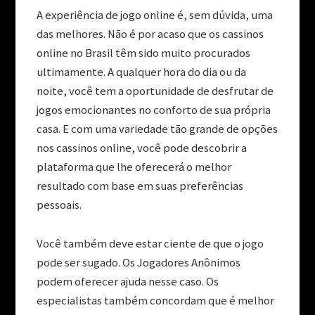
A experiência de jogo online é, sem dúvida, uma
das melhores. Não é por acaso que os cassinos
online no Brasil têm sido muito procurados
ultimamente. A qualquer hora do dia ou da
noite, você tem a oportunidade de desfrutar de
jogos emocionantes no conforto de sua própria
casa. E com uma variedade tão grande de opções
nos cassinos online, você pode descobrir a
plataforma que lhe oferecerá o melhor
resultado com base em suas preferências
pessoais.
Você também deve estar ciente de que o jogo
pode ser sugado. Os Jogadores Anônimos
podem oferecer ajuda nesse caso. Os
especialistas também concordam que é melhor