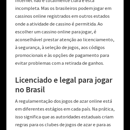
Internet não é totalmente clara e está
incompleta. Mas os brasileiros podem jogar em
cassinos online registrados em outros estados
onde a atividade de cassino é permitida. Ao
escolher um cassino online para jogar, é
aconselhável prestar atenção ao licenciamento,
à segurança, à seleção de jogos, aos códigos
promocionais e às opções de pagamento para
evitar problemas com a retirada de ganhos.
Licenciado e legal para jogar
no Brasil
A regulamentação dos jogos de azar online está
em diferentes estágios em cada país. Na prática,
isso significa que as autoridades estaduais criam
regras para os clubes de jogos de azar e para as