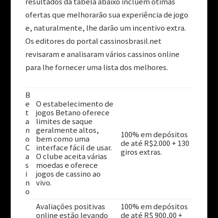
resultados da tabela abaixo incluem ótimas
ofertas que melhorarão sua experiência de jogo
e, naturalmente, lhe darão um incentivo extra.
Os editores do portal cassinosbrasil.net
revisaram e analisaram vários cassinos online
para lhe fornecer uma lista dos melhores.
B
e
O estabelecimento de
t
jogos Betano oferece
a
limites de saque
n
geralmente altos,
100% em depósitos
o
bem como uma
de até R$2.000 + 130
C
interface fácil de usar.
giros extras.
a
O clube aceita várias
s
moedas e oferece
i
jogos de cassino ao
n
vivo.
o
Avaliações positivas
100% em depósitos
online estão levando
de até R$ 900,00 +