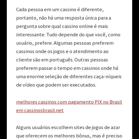
Cada pessoa em um cassino é diferente,
portanto, não há uma resposta única para a
pergunta sobre qual cassino online é mais
interessante. Tudo depende do que você, como
usuário, prefere. Algumas pessoas preferem
cassinos onde os jogos e o atendimento ao
cliente são em português. Outras pessoas
preferem passar o tempo em cassinos onde há
uma enorme seleção de diferentes caça-níqueis
de vídeo que podem ser executados.
melhores cassinos com pagamento PIX no Brasil
em cassinosbrasil.net
Alguns usuários escolhem sites de jogos de azar
que oferecem os melhores bônus, mas é preciso