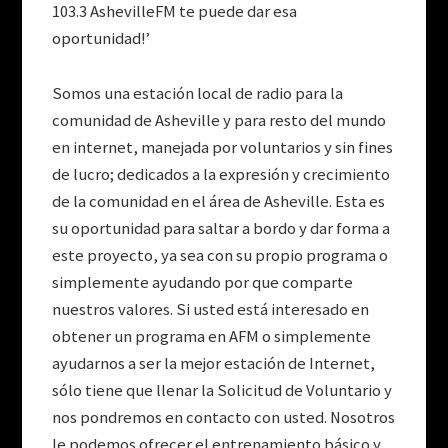
103.3 AshevilleFM te puede dar esa
oportunidad!’
Somos una estación local de radio para la
comunidad de Asheville y para resto del mundo
en internet, manejada por voluntarios y sin fines
de lucro; dedicados a la expresión y crecimiento
de la comunidad en el área de Asheville. Esta es
su oportunidad para saltar a bordo y dar forma a
este proyecto, ya sea con su propio programa o
simplemente ayudando por que comparte
nuestros valores. Si usted está interesado en
obtener un programa en AFM o simplemente
ayudarnos a ser la mejor estación de Internet,
sólo tiene que llenar la Solicitud de Voluntario y
nos pondremos en contacto con usted. Nosotros
le podemos ofrecer el entrenamiento básico y